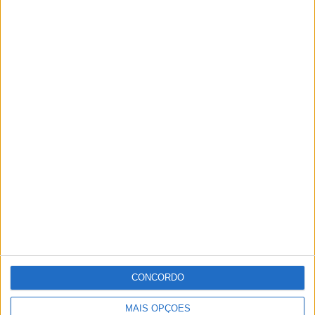
CONCORDO
MAIS OPÇÕES