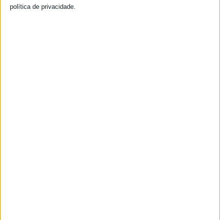
política de privacidade.