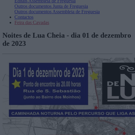
Editais
Assembleia de Freguesia
Outros documentos
Junta de Freguesia
Outros documentos
Assembleia de Freguesia
Contactos
Feira das Cavadas
Noites de Lua Cheia - dia 01 de dezembro
de 2023