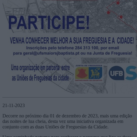
21-11-2023
Decorre no próximo dia 01 de dezembro de 2023, mais uma edição
das noites de lua cheia, desta vez uma iniciativa organizada em
conjunto com as duas Uniões de Freguesias da Cidade.