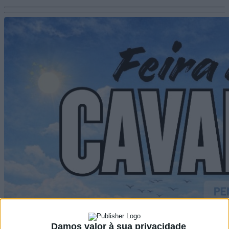
Damos valor à sua privacidade