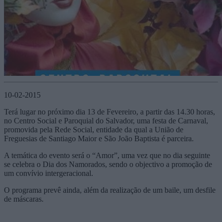
10-02-2015
Terá lugar no próximo dia 13 de Fevereiro, a partir das 14.30 horas,
no Centro Social e Paroquial do Salvador, uma festa de Carnaval,
promovida pela Rede Social, entidade da qual a União de
Freguesias de Santiago Maior e São João Baptista é parceira.
A temática do evento será o “Amor”, uma vez que no dia seguinte
se celebra o Dia dos Namorados, sendo o objectivo a promoção de
um convívio intergeracional.
O programa prevê ainda, além da realização de um baile, um desfile
de máscaras.