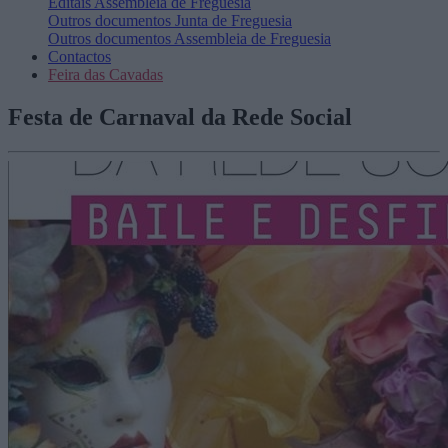
Editais
Assembleia de Freguesia
Outros documentos
Junta de Freguesia
Outros documentos
Assembleia de Freguesia
Contactos
Feira das Cavadas
Festa de Carnaval da Rede Social