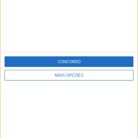
CONCORDO
MAIS OPÇÕES