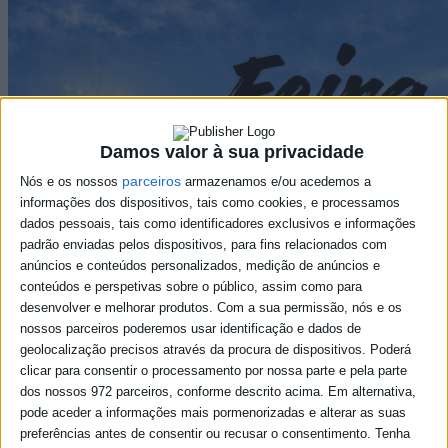
Damos valor à sua privacidade
parceiros
Nós e os nossos
armazenamos e/ou acedemos a
informações dos dispositivos, tais como cookies, e processamos
dados pessoais, tais como identificadores exclusivos e informações
padrão enviadas pelos dispositivos, para fins relacionados com
anúncios e conteúdos personalizados, medição de anúncios e
conteúdos e perspetivas sobre o público, assim como para
desenvolver e melhorar produtos.
Com a sua permissão, nós e os
nossos parceiros poderemos usar identificação e dados de
geolocalização precisos através da procura de dispositivos. Poderá
clicar para consentir o processamento por nossa parte e pela parte
dos nossos 972 parceiros, conforme descrito acima. Em alternativa,
pode aceder a informações mais pormenorizadas e alterar as suas
preferências antes de consentir ou recusar o consentimento.
Tenha