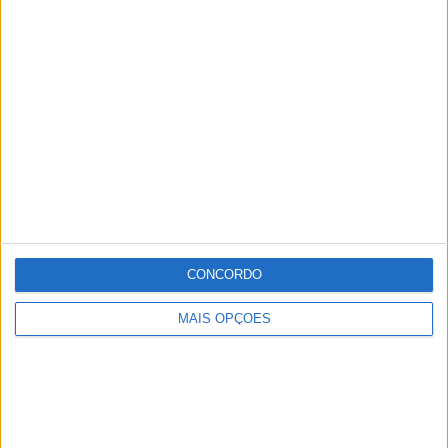
CONCORDO
MAIS OPÇÕES