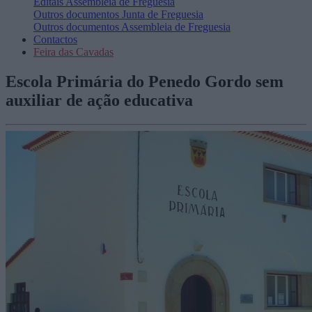
Editais
Assembleia de Freguesia
Outros documentos
Junta de Freguesia
Outros documentos
Assembleia de Freguesia
Contactos
Feira das Cavadas
Escola Primária do Penedo Gordo sem
auxiliar de ação educativa