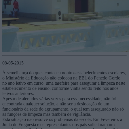
08-05-2015
À semelhança do que aconteceu noutros estabelecimentos escolares,
o Ministério da Educação não colocou na EB1 do Penedo Gordo,
no ano letivo em curso, uma tarefeira para assegurar a limpeza neste
estabelecimento de ensino, conforme vinha sendo feito nos anos
letivos anteriores.
Apesar de alertados várias vezes para essa necessidade, não foi
encontrada qualquer solução, a não ser a deslocação de um
funcionário da sede do agrupamento, o qual tem assegurado não só
as funções de limpeza mas também de vigilância.
Esta situação não resolve os problemas da escola. Em Fevereiro, a
Junta de Freguesia e os representantes dos pais solicitaram uma