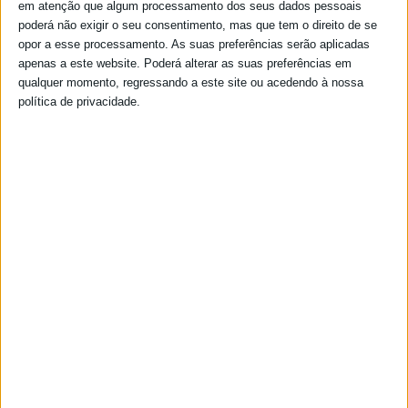
em atenção que algum processamento dos seus dados pessoais
poderá não exigir o seu consentimento, mas que tem o direito de se
opor a esse processamento. As suas preferências serão aplicadas
apenas a este website. Poderá alterar as suas preferências em
qualquer momento, regressando a este site ou acedendo à nossa
política de privacidade.