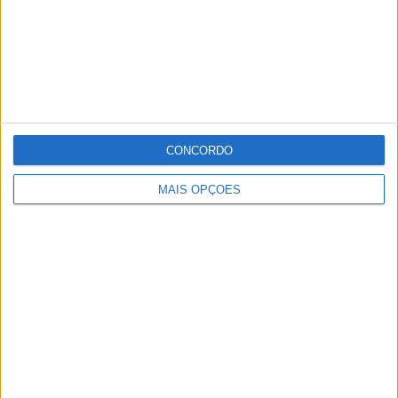
CONCORDO
MAIS OPÇÕES