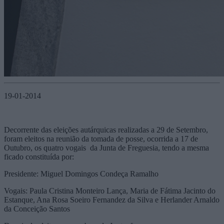
19-01-2014
Decorrente das eleições autárquicas realizadas a 29 de Setembro,
foram eleitos na reunião da tomada de posse, ocorrida a 17 de
Outubro, os quatro vogais da Junta de Freguesia, tendo a mesma
ficado constituída por:
Presidente: Miguel Domingos Condeça Ramalho
Vogais: Paula Cristina Monteiro Lança, Maria de Fátima Jacinto do
Estanque, Ana Rosa Soeiro Fernandez da Silva e Herlander Arnaldo
da Conceição Santos