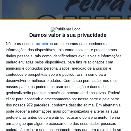
Damos valor à sua privacidade
parceiros
Nós e os nossos
armazenamos e/ou acedemos a
informações dos dispositivos, tais como cookies, e processamos
dados pessoais, tais como identificadores exclusivos e informações
padrão enviadas pelos dispositivos, para fins relacionados com
anúncios e conteúdos personalizados, medição de anúncios e
conteúdos e perspetivas sobre o público, assim como para
desenvolver e melhorar produtos.
Com a sua permissão, nós e os
nossos parceiros poderemos usar identificação e dados de
geolocalização precisos através da procura de dispositivos. Poderá
clicar para consentir o processamento por nossa parte e pela parte
dos nossos 972 parceiros, conforme descrito acima. Em alternativa,
pode aceder a informações mais pormenorizadas e alterar as suas
preferências antes de consentir ou recusar o consentimento.
Tenha
em atenção que algum processamento dos seus dados pessoais
poderá não exigir o seu consentimento, mas que tem o direito de se