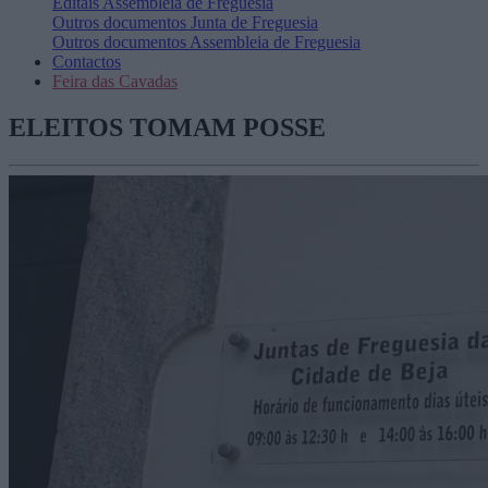
Editais
Assembleia de Freguesia
Outros documentos
Junta de Freguesia
Outros documentos
Assembleia de Freguesia
Contactos
Feira das Cavadas
ELEITOS TOMAM POSSE