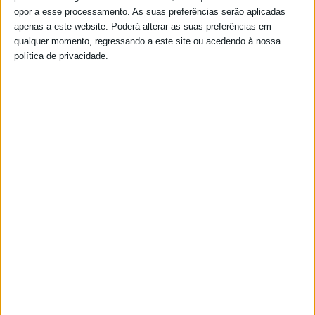
opor a esse processamento. As suas preferências serão aplicadas
apenas a este website. Poderá alterar as suas preferências em
qualquer momento, regressando a este site ou acedendo à nossa
política de privacidade.