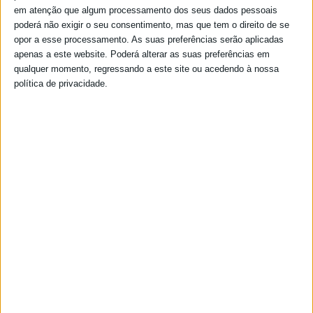
em atenção que algum processamento dos seus dados pessoais
poderá não exigir o seu consentimento, mas que tem o direito de se
opor a esse processamento. As suas preferências serão aplicadas
apenas a este website. Poderá alterar as suas preferências em
qualquer momento, regressando a este site ou acedendo à nossa
política de privacidade.