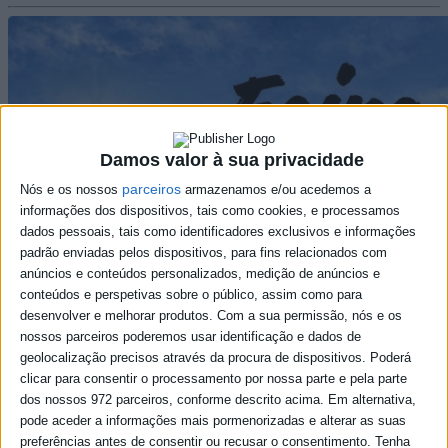
Damos valor à sua privacidade
parceiros
Nós e os nossos
armazenamos e/ou acedemos a
informações dos dispositivos, tais como cookies, e processamos
dados pessoais, tais como identificadores exclusivos e informações
padrão enviadas pelos dispositivos, para fins relacionados com
anúncios e conteúdos personalizados, medição de anúncios e
conteúdos e perspetivas sobre o público, assim como para
desenvolver e melhorar produtos.
Com a sua permissão, nós e os
nossos parceiros poderemos usar identificação e dados de
geolocalização precisos através da procura de dispositivos. Poderá
clicar para consentir o processamento por nossa parte e pela parte
dos nossos 972 parceiros, conforme descrito acima. Em alternativa,
pode aceder a informações mais pormenorizadas e alterar as suas
preferências antes de consentir ou recusar o consentimento.
Tenha