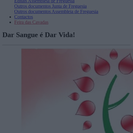
Editais
Assembleia de Freguesia
Outros documentos
Junta de Freguesia
Outros documentos
Assembleia de Freguesia
Contactos
Feira das Cavadas
Dar Sangue é Dar Vida!