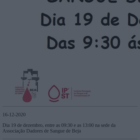
16-12-2020
Dia 19 de dezembro, entre as 09:30 e as 13:00 na sede da
Associação Dadores de Sangue de Beja