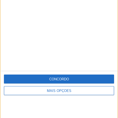
CONCORDO
MAIS OPÇÕES