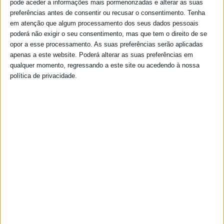
pode aceder a informações mais pormenorizadas e alterar as suas
preferências antes de consentir ou recusar o consentimento.
Tenha
em atenção que algum processamento dos seus dados pessoais
poderá não exigir o seu consentimento, mas que tem o direito de se
opor a esse processamento. As suas preferências serão aplicadas
apenas a este website. Poderá alterar as suas preferências em
qualquer momento, regressando a este site ou acedendo à nossa
política de privacidade.