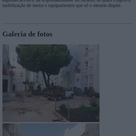
mobilização de meios e equipamentos que só o mesmo dispõe.
Galeria de fotos