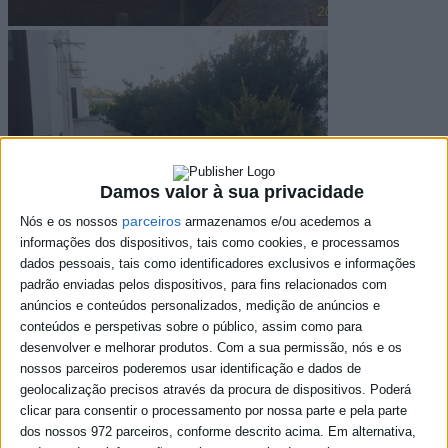
Damos valor à sua privacidade
parceiros
Nós e os nossos
armazenamos e/ou acedemos a
informações dos dispositivos, tais como cookies, e processamos
dados pessoais, tais como identificadores exclusivos e informações
padrão enviadas pelos dispositivos, para fins relacionados com
anúncios e conteúdos personalizados, medição de anúncios e
conteúdos e perspetivas sobre o público, assim como para
desenvolver e melhorar produtos.
Com a sua permissão, nós e os
nossos parceiros poderemos usar identificação e dados de
geolocalização precisos através da procura de dispositivos. Poderá
clicar para consentir o processamento por nossa parte e pela parte
dos nossos 972 parceiros, conforme descrito acima. Em alternativa,