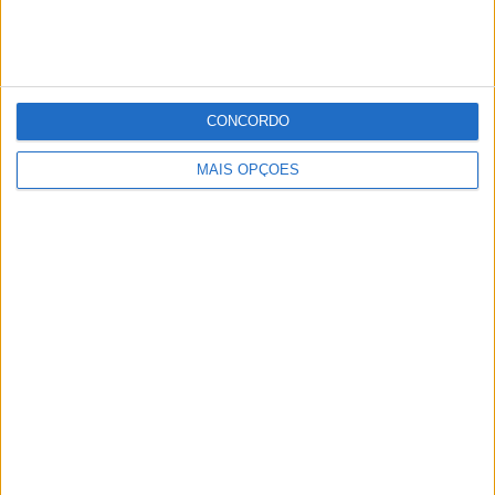
CONCORDO
MAIS OPÇÕES