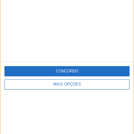
CONCORDO
MAIS OPÇÕES