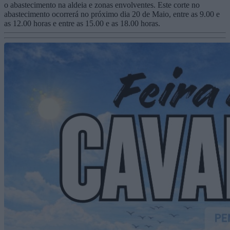
o abastecimento na aldeia e zonas envolventes. Este corte no
abastecimento ocorrerá no próximo dia 20 de Maio, entre as 9.00 e
as 12.00 horas e entre as 15.00 e as 18.00 horas.