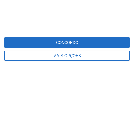
CONCORDO
MAIS OPÇÕES