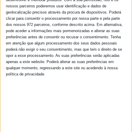
nossos parceiros poderemos usar identificação e dados de
geolocalização precisos através da procura de dispositivos. Poderá
clicar para consentir o processamento por nossa parte e pela parte
dos nossos 972 parceiros, conforme descrito acima. Em alternativa,
pode aceder a informações mais pormenorizadas e alterar as suas
preferências antes de consentir ou recusar o consentimento.
Tenha
em atenção que algum processamento dos seus dados pessoais
poderá não exigir o seu consentimento, mas que tem o direito de se
opor a esse processamento. As suas preferências serão aplicadas
apenas a este website. Poderá alterar as suas preferências em
qualquer momento, regressando a este site ou acedendo à nossa
política de privacidade.