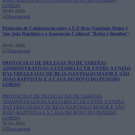
JOÃO BAPTISTA) E A CASA DO POVO DO PENEDO
GORDO
16-01-2024
Protocolo de Colaboração entre a U.F Beja (Santiago Maior e
São João Baptista) e a Associação Cultural "Rufar e Bombar"
16-01-2024
PROTOCOLO DE DELEGAÇÃO DE TAREFAS
ADMINISTRATIVAS A ESTABELECER ENTRE A UNIÃO
DAS FREGUESIAS DE BEJA (SANTIAGO MAIOR E SÃO
JOÃO BAPTISTA) E A CASA DO POVO DO PENEDO
GORDO
PROTOCOLO DE DELEGAÇÃO DE TAREFAS
ADMINISTRATIVAS A ESTABELECER ENTRE A UNIÃO
DAS FREGUESIAS DE BEJA (SANTIAGO MAIOR E SÃO
JOÃO BAPTISTA) E A CASA DO POVO DO PENEDO
GORDO
31-01-2023