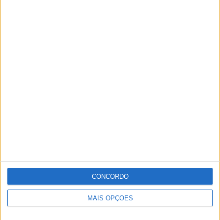
CONCORDO
MAIS OPÇÕES