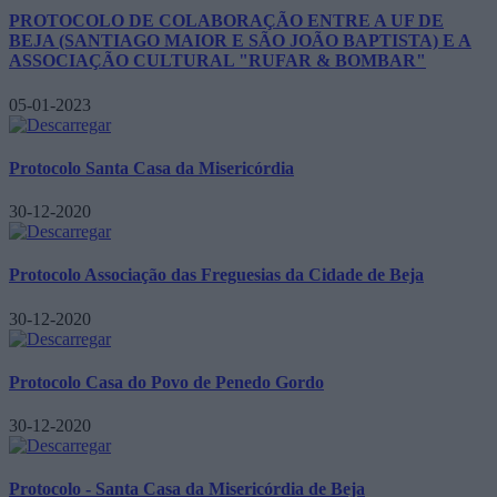
PROTOCOLO DE COLABORAÇÃO ENTRE A UF DE
BEJA (SANTIAGO MAIOR E SÃO JOÃO BAPTISTA) E A
ASSOCIAÇÃO CULTURAL "RUFAR & BOMBAR"
05-01-2023
Protocolo Santa Casa da Misericórdia
30-12-2020
Protocolo Associação das Freguesias da Cidade de Beja
30-12-2020
Protocolo Casa do Povo de Penedo Gordo
30-12-2020
Protocolo - Santa Casa da Misericórdia de Beja