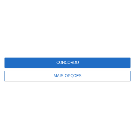
CONCORDO
MAIS OPÇÕES