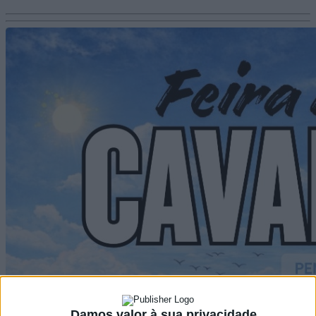
Damos valor à sua privacidade