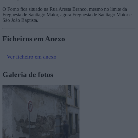
O Forno fica situado na Rua Aresta Branco, mesmo no limite da
Freguesia de Santiago Maior, agora Freguesia de Santiago Maior e
São João Baptista.
Ficheiros em Anexo
Ver ficheiro em anexo
Galeria de fotos