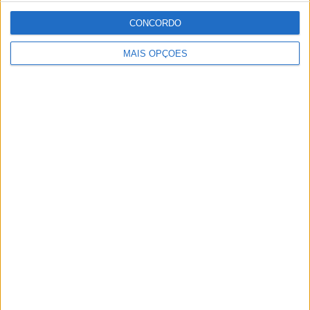
CONCORDO
MAIS OPÇÕES