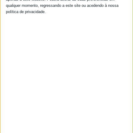
qualquer momento, regressando a este site ou acedendo à nossa
política de privacidade.