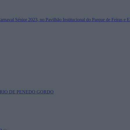
Carnaval Sénior 2023, no Pavilhão Institucional do Parque de Feiras e 
RIO DE PENEDO GORDO