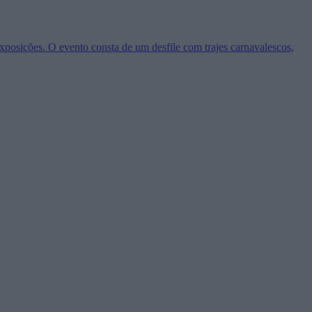
Exposições. O evento consta de um desfile com trajes carnavalescos,