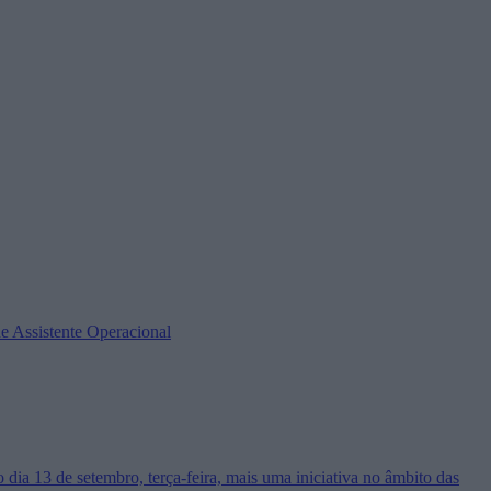
e Assistente Operacional
 13 de setembro, terça-feira, mais uma iniciativa no âmbito das