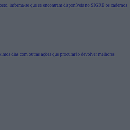
agosto, informa-se que se encontram disponíveis no SIGRE os cadernos
óximos dias com outras ações que procurarão devolver melhores